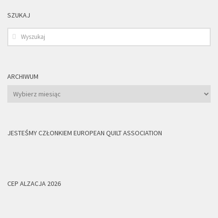
SZUKAJ
ARCHIWUM
Archiwum
JESTEŚMY CZŁONKIEM EUROPEAN QUILT ASSOCIATION
CEP ALZACJA 2026