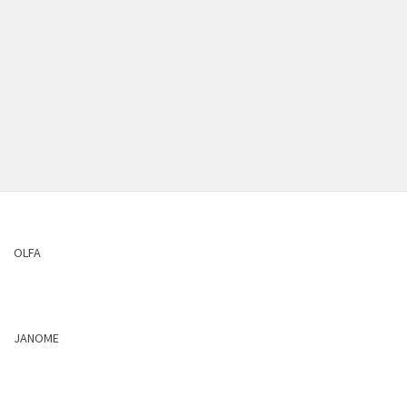
OLFA
JANOME