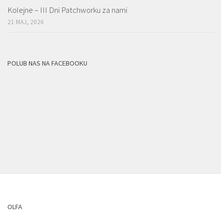
Kolejne – III Dni Patchworku za nami
21 MAJ, 2026
POLUB NAS NA FACEBOOKU
OLFA