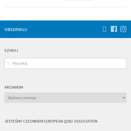
OBSERWUJ:
SZUKAJ
ARCHIWUM
Archiwum
JESTEŚMY CZŁONKIEM EUROPEAN QUILT ASSOCIATION