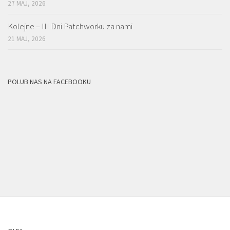
27 MAJ, 2026
Kolejne – III Dni Patchworku za nami
21 MAJ, 2026
POLUB NAS NA FACEBOOKU