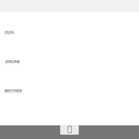
OLFA
JANOME
BROTHER