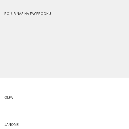
POLUB NAS NA FACEBOOKU
OLFA
JANOME