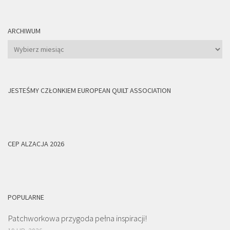
ARCHIWUM
Archiwum
JESTEŚMY CZŁONKIEM EUROPEAN QUILT ASSOCIATION
CEP ALZACJA 2026
POPULARNE
Patchworkowa przygoda pełna inspiracji!