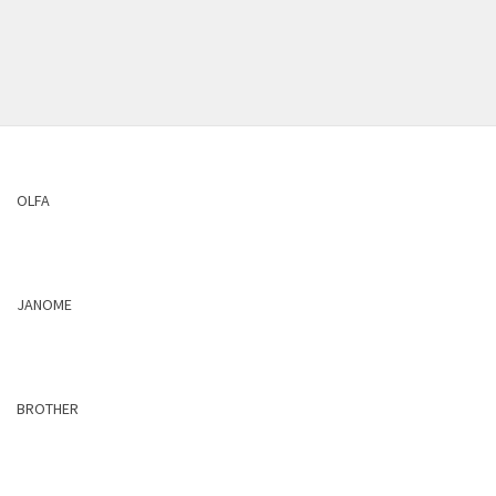
OLFA
JANOME
BROTHER