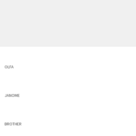
OLFA
JANOME
BROTHER