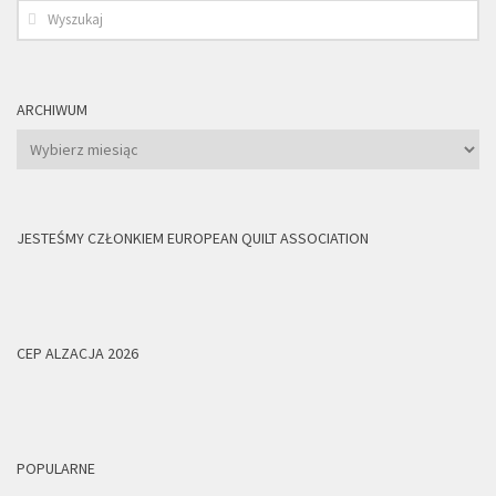
ARCHIWUM
Archiwum
JESTEŚMY CZŁONKIEM EUROPEAN QUILT ASSOCIATION
CEP ALZACJA 2026
POPULARNE