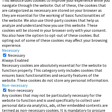
This website uses cookies to improve your experience while you
navigate through the website. Out of these, the cookies that
are categorized as necessary are stored on your browser as
they are essential for the working of basic functionalities of
the website. We also use third-party cookies that help us
analyze and understand how you use this website. These
cookies will be stored in your browser only with your consent.
You also have the option to opt-out of these cookies. But
opting out of some of these cookies may affect your browsing
experience.
Necessary
Necessary
Always Enabled
Necessary cookies are absolutely essential for the website to
function properly. This category only includes cookies that
ensures basic functionalities and security features of the
website. These cookies do not store any personal information.
Non-necessary
Non-necessary
Any cookies that may not be particularly necessary for the
website to function and is used specifically to collect user
personal data via analytics, ads, other embedded contents are
termed as non-necessary cookies. It is mandatory to procure