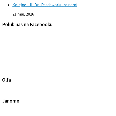
Kolejne – III Dni Patchworku za nami
21 maj, 2026
Polub nas na Facebooku
Olfa
Janome