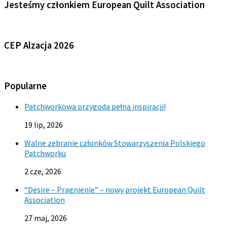
Jesteśmy członkiem European Quilt Association
CEP Alzacja 2026
Popularne
Patchworkowa przygoda pełna inspiracji!
19 lip, 2026
Walne zebranie członków Stowarzyszenia Polskiego
Patchworku
2 cze, 2026
“Desire – Pragnienie” – nowy projekt European Quilt
Association
27 maj, 2026