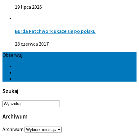
19 lipca 2026
Burda Patchwork ukaże się po polsku
28 czerwca 2017
Obserwuj:
Szukaj
Archiwum
Archiwum