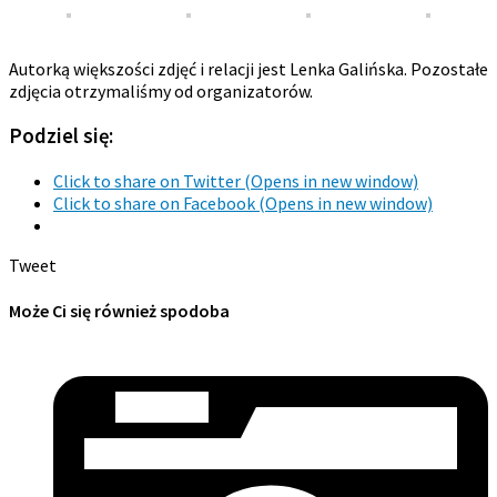
Autorką większości zdjęć i relacji jest Lenka Galińska. Pozostałe
zdjęcia otrzymaliśmy od organizatorów.
Podziel się:
Click to share on Twitter (Opens in new window)
Click to share on Facebook (Opens in new window)
Tweet
Może Ci się również spodoba