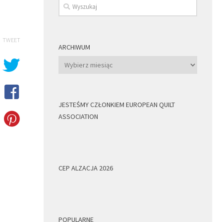
TWEET
ARCHIWUM
Archiwum
JESTEŚMY CZŁONKIEM EUROPEAN QUILT
ASSOCIATION
CEP ALZACJA 2026
POPULARNE