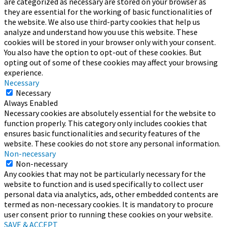
are categorized as necessary are stored on your browser as
they are essential for the working of basic functionalities of
the website. We also use third-party cookies that help us
analyze and understand how you use this website. These
cookies will be stored in your browser only with your consent.
You also have the option to opt-out of these cookies. But
opting out of some of these cookies may affect your browsing
experience.
Necessary
Necessary
Always Enabled
Necessary cookies are absolutely essential for the website to
function properly. This category only includes cookies that
ensures basic functionalities and security features of the
website. These cookies do not store any personal information.
Non-necessary
Non-necessary
Any cookies that may not be particularly necessary for the
website to function and is used specifically to collect user
personal data via analytics, ads, other embedded contents are
termed as non-necessary cookies. It is mandatory to procure
user consent prior to running these cookies on your website.
SAVE & ACCEPT