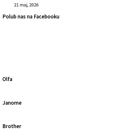
21 maj, 2026
Polub nas na Facebooku
Olfa
Janome
Brother