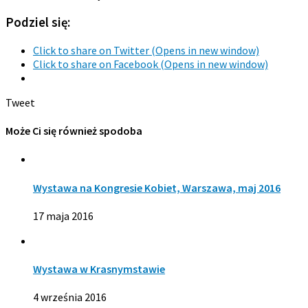
Podziel się:
Click to share on Twitter (Opens in new window)
Click to share on Facebook (Opens in new window)
Tweet
Może Ci się również spodoba
Wystawa na Kongresie Kobiet, Warszawa, maj 2016
17 maja 2016
Wystawa w Krasnymstawie
4 września 2016