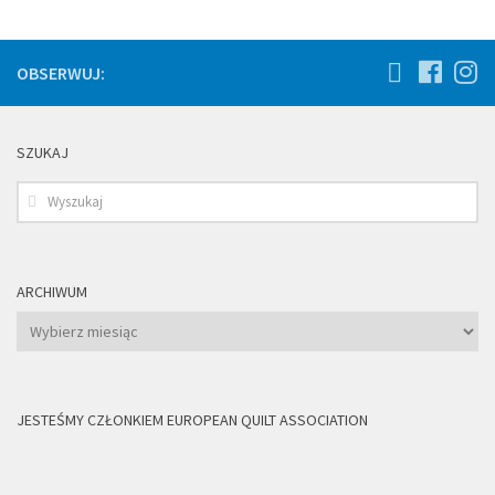
OBSERWUJ:
SZUKAJ
ARCHIWUM
Archiwum
JESTEŚMY CZŁONKIEM EUROPEAN QUILT ASSOCIATION