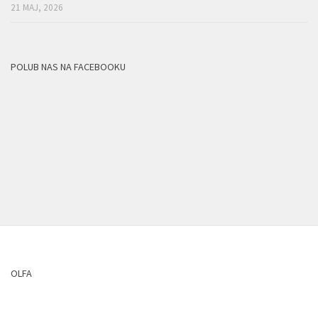
21 MAJ, 2026
POLUB NAS NA FACEBOOKU
OLFA