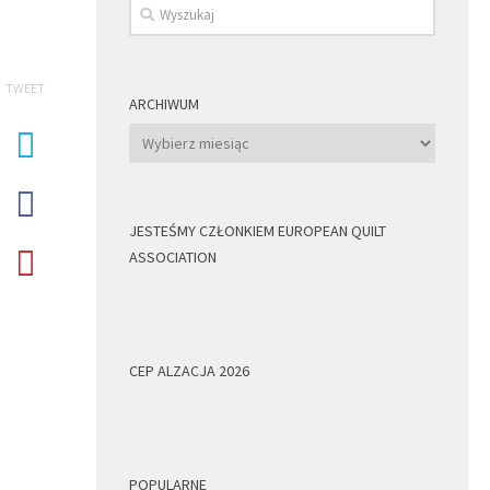
TWEET
ARCHIWUM
Archiwum
JESTEŚMY CZŁONKIEM EUROPEAN QUILT
ASSOCIATION
CEP ALZACJA 2026
POPULARNE