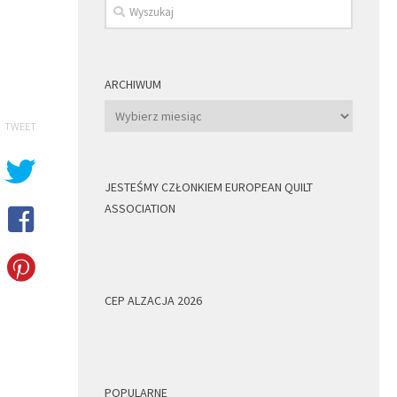
ARCHIWUM
Archiwum
TWEET
JESTEŚMY CZŁONKIEM EUROPEAN QUILT
ASSOCIATION
CEP ALZACJA 2026
POPULARNE