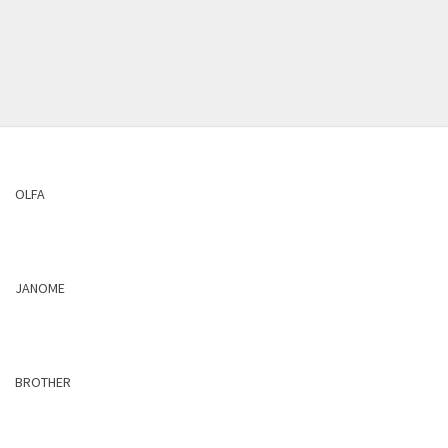
OLFA
JANOME
BROTHER