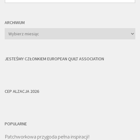
ARCHIWUM
Archiwum
JESTEŚMY CZŁONKIEM EUROPEAN QUILT ASSOCIATION
CEP ALZACJA 2026
POPULARNE
Patchworkowa przygoda pełna inspiracji!