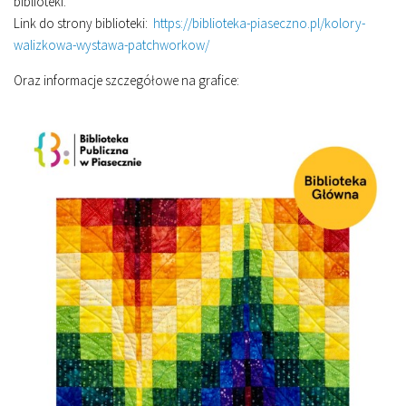
biblioteki.
Link do strony biblioteki:
https://biblioteka-piaseczno.pl/kolory-
walizkowa-wystawa-patchworkow/
Oraz informacje szczegółowe na grafice: