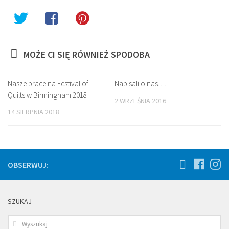
MOŻE CI SIĘ RÓWNIEŻ SPODOBA
Nasze prace na Festival of
Napisali o nas…..
Quilts w Birmingham 2018
2 WRZEŚNIA 2016
14 SIERPNIA 2018
OBSERWUJ:
SZUKAJ