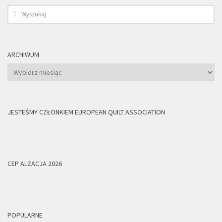
ARCHIWUM
Archiwum
JESTEŚMY CZŁONKIEM EUROPEAN QUILT ASSOCIATION
CEP ALZACJA 2026
POPULARNE