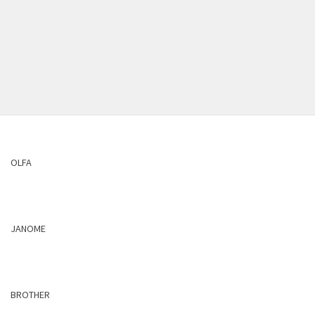
OLFA
JANOME
BROTHER