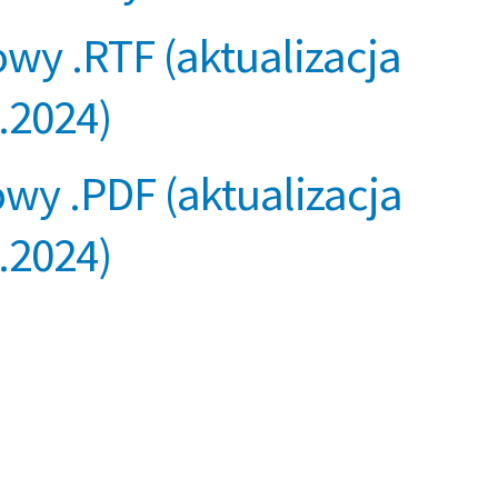
wy .RTF (aktualizacja
.2024)
wy .PDF (aktualizacja
.2024)