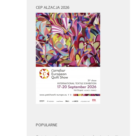
CEP ALZACJA 2026
POPULARNE