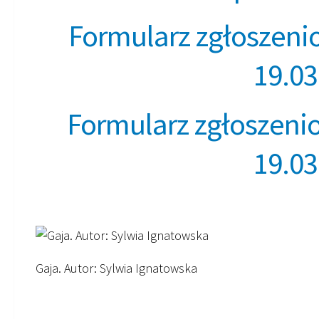
Formularz zgłoszenio
19.03
Formularz zgłoszenio
19.03
Gaja. Autor: Sylwia Ignatowska