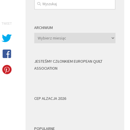
TWEET
ARCHIWUM
Archiwum
JESTEŚMY CZŁONKIEM EUROPEAN QUILT
ASSOCIATION
CEP ALZACJA 2026
POPULARNE