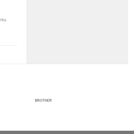
rku
BROTHER