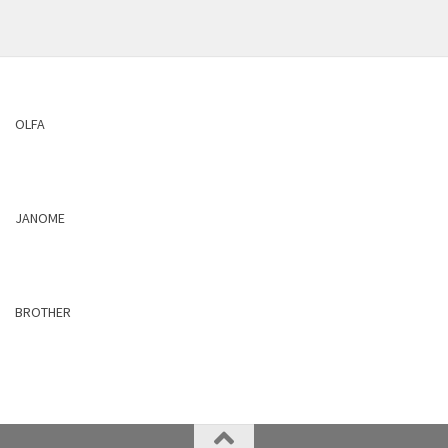
OLFA
JANOME
BROTHER