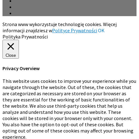
Strona www wykorzystuje technologię cookies. Więcej
informacji znajdziesz w
Polityce Prywatności
OK
Polityka Prywatności
Close
Privacy Overview
This website uses cookies to improve your experience while you
navigate through the website. Out of these, the cookies that
are categorized as necessary are stored on your browser as
they are essential for the working of basic functionalities of
the website. We also use third-party cookies that help us
analyze and understand how you use this website. These
cookies will be stored in your browser only with your consent.
You also have the option to opt-out of these cookies. But
opting out of some of these cookies may affect your browsing
experience.