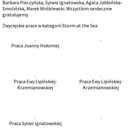
Barbara Pieczyńska, Sylwia Ignatowska, Agata Jabłońska-
Smolińska, Marek Wróblewski. Wszystkim serdecznie
gratulujemy.
Zwycięskie prace w kategorii Storm at the Sea
Praca Joanny Hołomiej
Praca Ewy Lipińskiej-
Praca Ewy Lipińskiej-
Krzemianowskiej
Krzemianowskiej
Praca Sylwii Ignatowskiej