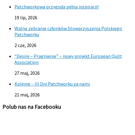
Patchworkowa przygoda pełna inspiracji!
19 lip, 2026
Walne zebranie członków Stowarzyszenia Polskiego
Patchworku
2 cze, 2026
“Desire – Pragnienie” – nowy projekt European Quilt
Association
27 maj, 2026
Kolejne – III Dni Patchworku za nami
21 maj, 2026
Polub nas na Facebooku