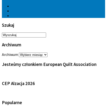
Szukaj
Archiwum
Archiwum
Jesteśmy członkiem European Quilt Association
CEP Alzacja 2026
Popularne