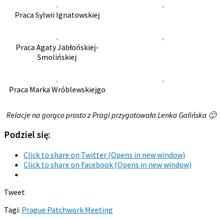
Praca Sylwii Ignatowskiej
Praca Agaty Jabłońskiej-
Smolińskiej
Praca Marka Wróblewskiejgo
Relacje na gorąco prosto z Pragi przygotowała Lenka Galińska 🙂
Podziel się:
Click to share on Twitter (Opens in new window)
Click to share on Facebook (Opens in new window)
Tweet
Tagi:
Prague Patchwork Meeting