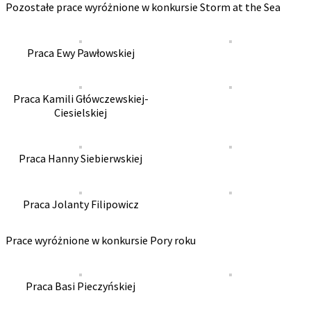
Pozostałe prace wyróżnione w konkursie Storm at the Sea
Praca Ewy Pawłowskiej
Praca Kamili Główczewskiej-
Ciesielskiej
Praca Hanny Siebierwskiej
Praca Jolanty Filipowicz
Prace wyróżnione w konkursie Pory roku
Praca Basi Pieczyńskiej