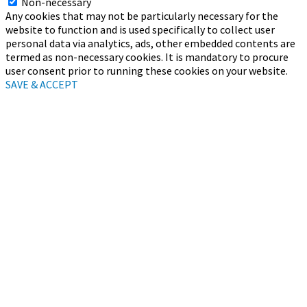
Non-necessary
Any cookies that may not be particularly necessary for the
website to function and is used specifically to collect user
personal data via analytics, ads, other embedded contents are
termed as non-necessary cookies. It is mandatory to procure
user consent prior to running these cookies on your website.
SAVE & ACCEPT