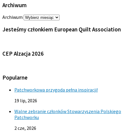
Archiwum
Archiwum
Jesteśmy członkiem European Quilt Association
CEP Alzacja 2026
Popularne
Patchworkowa przygoda pełna inspiracji!
19 lip, 2026
Walne zebranie członków Stowarzyszenia Polskiego
Patchworku
2 cze, 2026