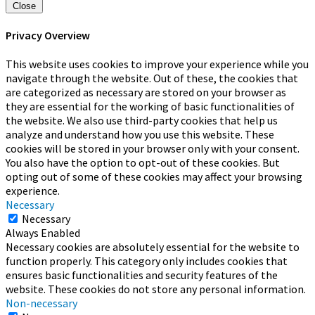
Close
Privacy Overview
This website uses cookies to improve your experience while you
navigate through the website. Out of these, the cookies that
are categorized as necessary are stored on your browser as
they are essential for the working of basic functionalities of
the website. We also use third-party cookies that help us
analyze and understand how you use this website. These
cookies will be stored in your browser only with your consent.
You also have the option to opt-out of these cookies. But
opting out of some of these cookies may affect your browsing
experience.
Necessary
Necessary
Always Enabled
Necessary cookies are absolutely essential for the website to
function properly. This category only includes cookies that
ensures basic functionalities and security features of the
website. These cookies do not store any personal information.
Non-necessary