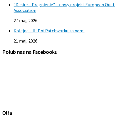
“Desire – Pragnienie” – nowy projekt European Quilt
Association
27 maj, 2026
Kolejne – III Dni Patchworku za nami
21 maj, 2026
Polub nas na Facebooku
Olfa