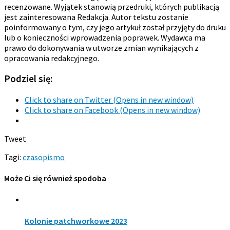
recenzowane. Wyjątek stanowią przedruki, których publikacją
jest zainteresowana Redakcja. Autor tekstu zostanie
poinformowany o tym, czy jego artykuł został przyjęty do druku
lub o konieczności wprowadzenia poprawek. Wydawca ma
prawo do dokonywania w utworze zmian wynikających z
opracowania redakcyjnego.
Podziel się:
Click to share on Twitter (Opens in new window)
Click to share on Facebook (Opens in new window)
Tweet
Tagi:
czasopismo
Może Ci się również spodoba
Kolonie patchworkowe 2023