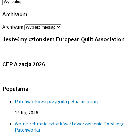
Archiwum
Archiwum
Jesteśmy członkiem European Quilt Association
CEP Alzacja 2026
Popularne
Patchworkowa przygoda pełna inspiracji!
19 lip, 2026
Walne zebranie członków Stowarzyszenia Polskiego
Patchworku