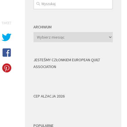
TWEET
ARCHIWUM
Archiwum
JESTEŚMY CZŁONKIEM EUROPEAN QUILT
ASSOCIATION
CEP ALZACJA 2026
POPULARNE