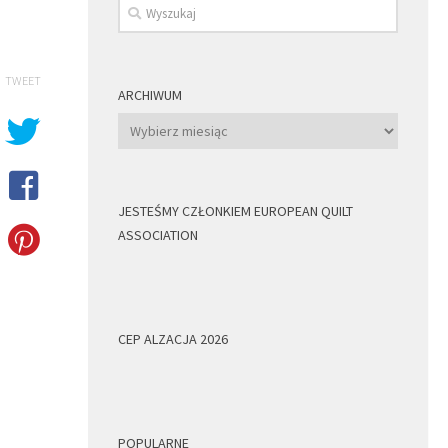
TWEET
ARCHIWUM
Archiwum
JESTEŚMY CZŁONKIEM EUROPEAN QUILT
ASSOCIATION
CEP ALZACJA 2026
POPULARNE