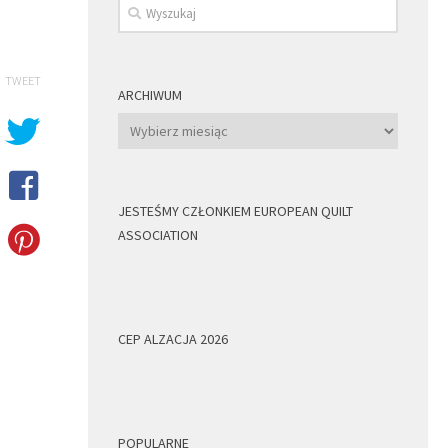
TWEET
ARCHIWUM
Archiwum
JESTEŚMY CZŁONKIEM EUROPEAN QUILT
ASSOCIATION
CEP ALZACJA 2026
POPULARNE