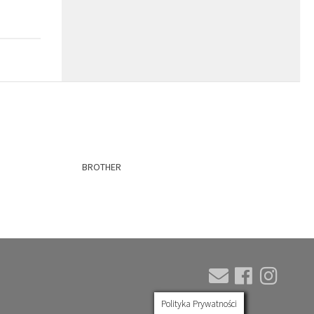
BROTHER
Polityka Prywatności