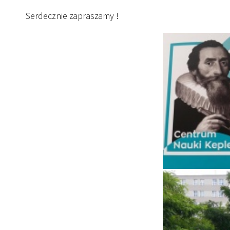
Serdecznie zapraszamy !