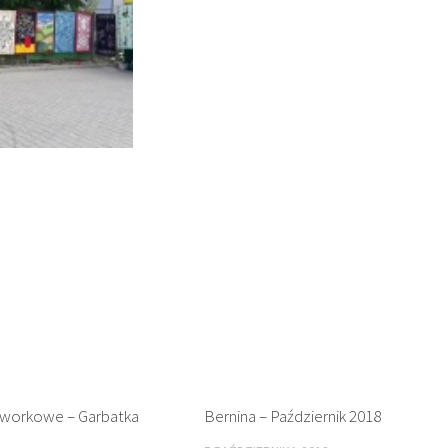
hworkowe – Garbatka
Bernina – Październik 2018