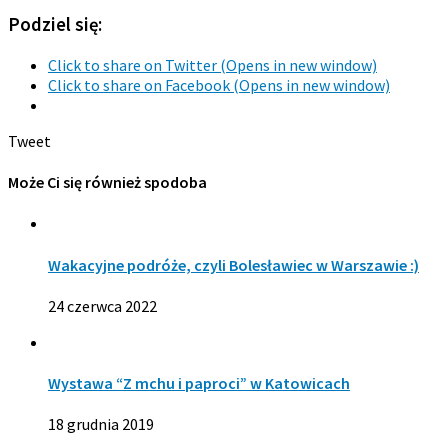
Podziel się:
Click to share on Twitter (Opens in new window)
Click to share on Facebook (Opens in new window)
Tweet
Może Ci się również spodoba
Wakacyjne podróże, czyli Bolesławiec w Warszawie :)
24 czerwca 2022
Wystawa “Z mchu i paproci” w Katowicach
18 grudnia 2019