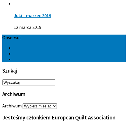
Juki – marzec 2019
12 marca 2019
Obserwuj:
Szukaj
Archiwum
Archiwum
Jesteśmy członkiem European Quilt Association