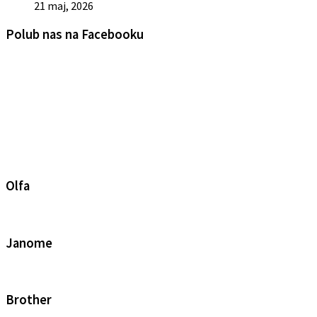
21 maj, 2026
Polub nas na Facebooku
Olfa
Janome
Brother