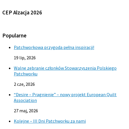
CEP Alzacja 2026
Popularne
Patchworkowa przygoda pełna inspiracji!
19 lip, 2026
Walne zebranie członków Stowarzyszenia Polskiego
Patchworku
2 cze, 2026
“Desire – Pragnienie” – nowy projekt European Quilt
Association
27 maj, 2026
Kolejne – III Dni Patchworku za nami