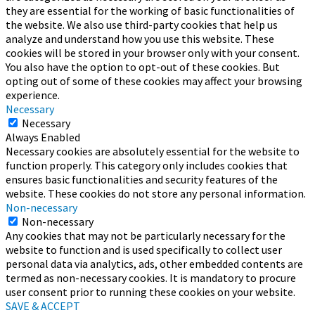
they are essential for the working of basic functionalities of
the website. We also use third-party cookies that help us
analyze and understand how you use this website. These
cookies will be stored in your browser only with your consent.
You also have the option to opt-out of these cookies. But
opting out of some of these cookies may affect your browsing
experience.
Necessary
Necessary
Always Enabled
Necessary cookies are absolutely essential for the website to
function properly. This category only includes cookies that
ensures basic functionalities and security features of the
website. These cookies do not store any personal information.
Non-necessary
Non-necessary
Any cookies that may not be particularly necessary for the
website to function and is used specifically to collect user
personal data via analytics, ads, other embedded contents are
termed as non-necessary cookies. It is mandatory to procure
user consent prior to running these cookies on your website.
SAVE & ACCEPT