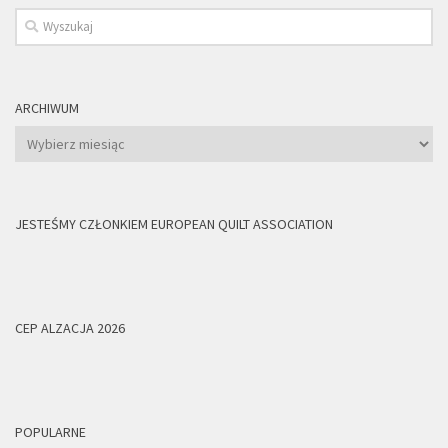
ARCHIWUM
Archiwum
JESTEŚMY CZŁONKIEM EUROPEAN QUILT ASSOCIATION
CEP ALZACJA 2026
POPULARNE