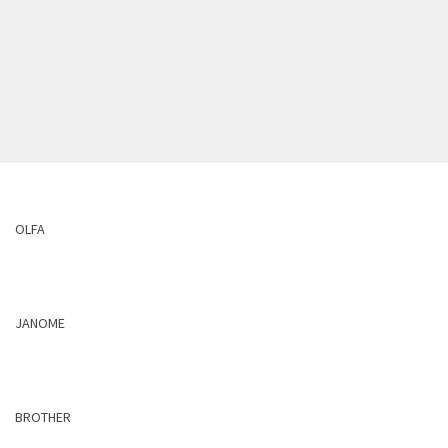
OLFA
JANOME
BROTHER