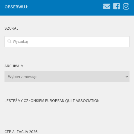
OBSERWUJ:
SZUKAJ
ARCHIWUM
Archiwum
JESTEŚMY CZŁONKIEM EUROPEAN QUILT ASSOCIATION
CEP ALZACJA 2026