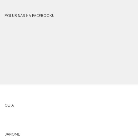
POLUB NAS NA FACEBOOKU
OLFA
JANOME