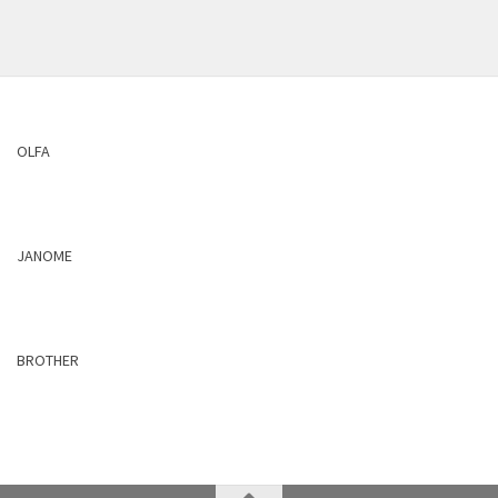
OLFA
JANOME
BROTHER