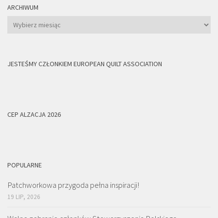
ARCHIWUM
Archiwum
JESTEŚMY CZŁONKIEM EUROPEAN QUILT ASSOCIATION
CEP ALZACJA 2026
POPULARNE
Patchworkowa przygoda pełna inspiracji!
19 LIP, 2026