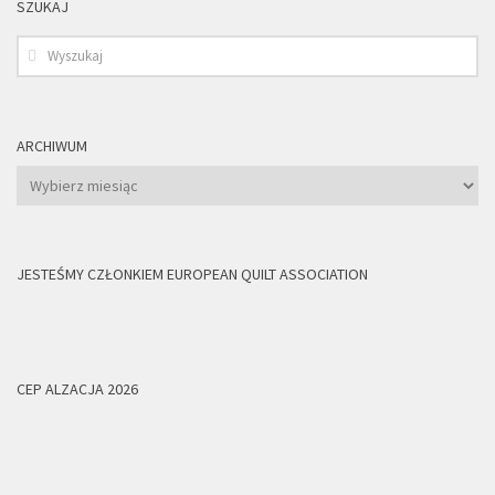
SZUKAJ
ARCHIWUM
Archiwum
JESTEŚMY CZŁONKIEM EUROPEAN QUILT ASSOCIATION
CEP ALZACJA 2026