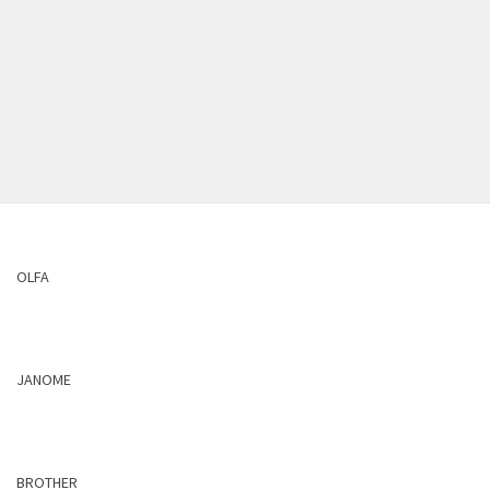
OLFA
JANOME
BROTHER