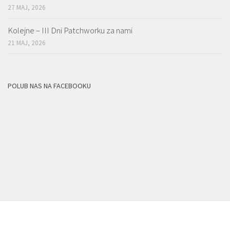
27 MAJ, 2026
Kolejne – III Dni Patchworku za nami
21 MAJ, 2026
POLUB NAS NA FACEBOOKU