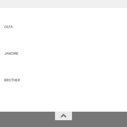
OLFA
JANOME
BROTHER