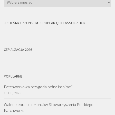
Archiwum
JESTEŚMY CZŁONKIEM EUROPEAN QUILT ASSOCIATION
CEP ALZACJA 2026
POPULARNE
Patchworkowa przygoda pełna inspiracji!
19 LIP, 2026
Walne zebranie członków Stowarzyszenia Polskiego
Patchworku