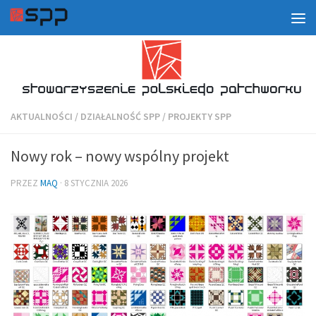
AKTUALNOŚCI
/
DZIAŁALNOŚĆ SPP
/
PROJEKTY SPP
Nowy rok – nowy wspólny projekt
PRZEZ
MAQ
·
8 STYCZNIA 2026