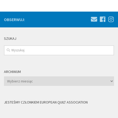
OBSERWUJ:
SZUKAJ
ARCHIWUM
Archiwum
JESTEŚMY CZŁONKIEM EUROPEAN QUILT ASSOCIATION