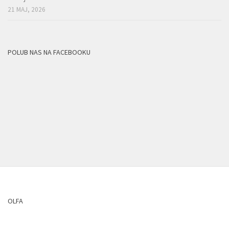
21 MAJ, 2026
POLUB NAS NA FACEBOOKU
OLFA